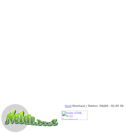
Neidl
Reinhard | Telefon: 09480 - 93 85 39