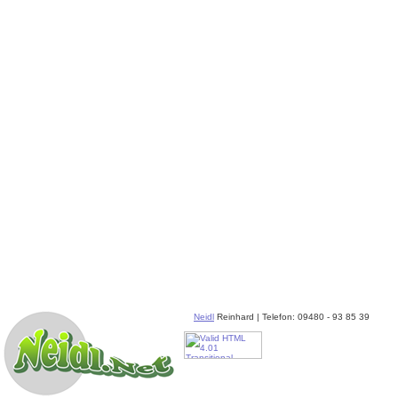
Neidl
Reinhard | Telefon: 09480 - 93 85 39