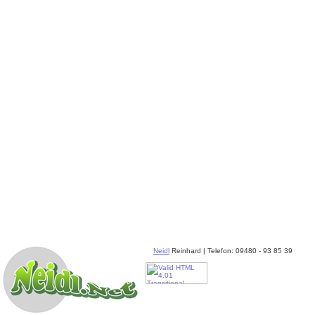
Neidl
Reinhard | Telefon: 09480 - 93 85 39