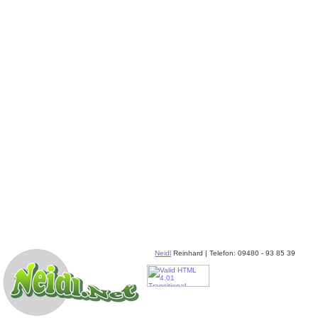
Neidl
Reinhard | Telefon: 09480 - 93 85 39