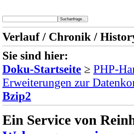
Verlauf / Chronik / Histor
Sie sind hier:
Doku-Startseite
≥
PHP-Ha
Erweiterungen zur Datenko
Bzip2
Ein Service von Reinh