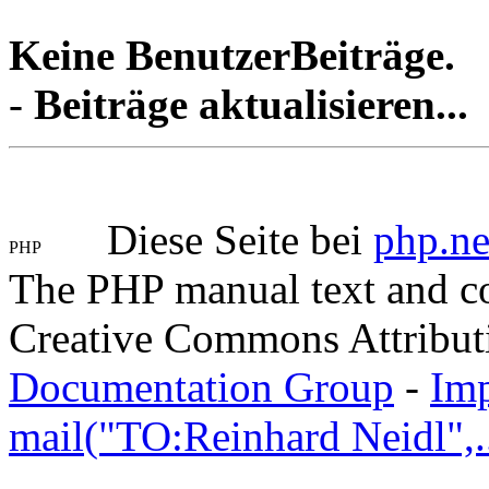
Keine BenutzerBeiträge.
-
Beiträge aktualisieren...
Diese Seite bei
php.ne
The PHP manual text and c
Creative Commons Attribut
Documentation Group
-
Im
mail("TO:Reinhard Neidl",..