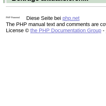
Diese Seite bei
php.net
The PHP manual text and comments are cov
License ©
the PHP Documentation Group
-