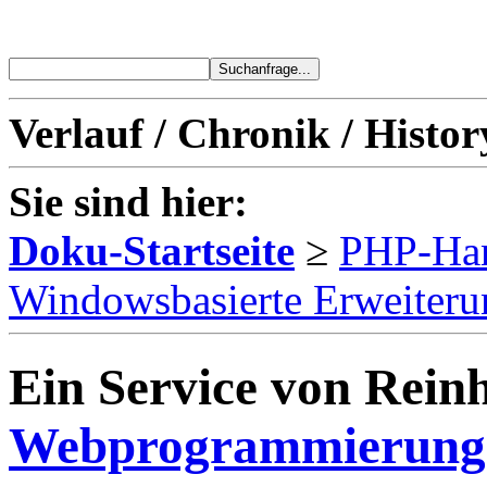
Verlauf / Chronik / Histor
Sie sind hier:
Doku-Startseite
≥
PHP-Ha
Windowsbasierte Erweiter
Ein Service von Reinh
Webprogrammierung