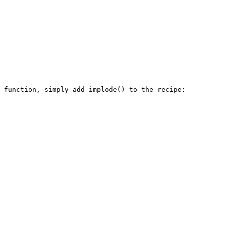
a function, simply add implode() to the recipe: