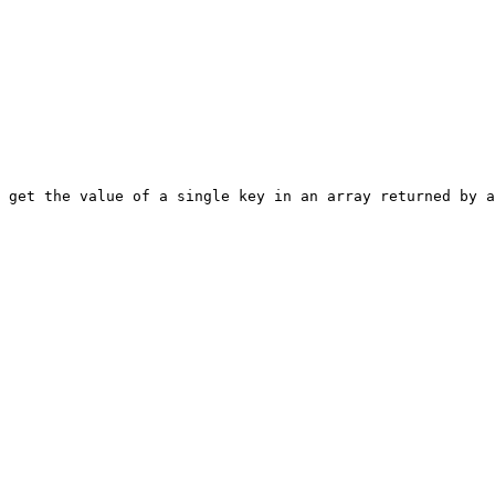
 get the value of a single key in an array returned by 