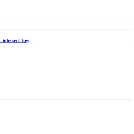
_intersect_key