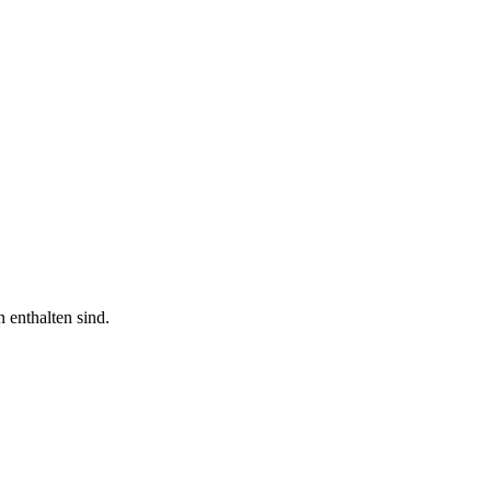
n enthalten sind.