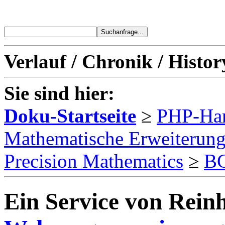
Verlauf / Chronik / Histor
Sie sind hier:
Doku-Startseite
≥
PHP-Ha
Mathematische Erweiterun
Precision Mathematics
≥
BC
Ein Service von Reinh