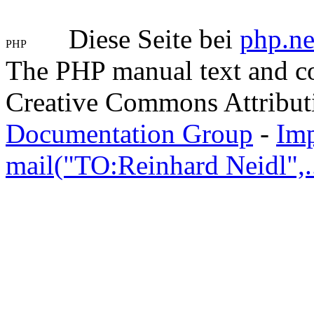
Diese Seite bei
php.ne
The PHP manual text and c
Creative Commons Attribut
Documentation Group
-
Im
mail("TO:Reinhard Neidl",..