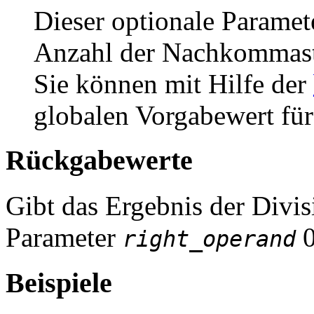
Dieser optionale Paramet
Anzahl der Nachkommaste
Sie können mit Hilfe der
globalen Vorgabewert für
Rückgabewerte
Gibt das Ergebnis der Divis
Parameter
0
right_operand
Beispiele