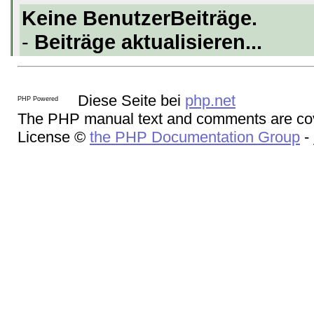
Keine BenutzerBeiträge.
-
Beiträge aktualisieren...
Diese Seite bei
php.net
The PHP manual text and comments are cov
License ©
the PHP Documentation Group
-