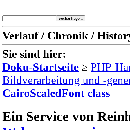
Verlauf / Chronik / Histor
Sie sind hier:
Doku-Startseite
≥
PHP-Ha
Bildverarbeitung und -gene
CairoScaledFont class
Ein Service von Reinh