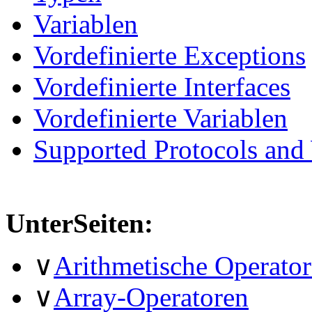
Variablen
Vordefinierte Exceptions
Vordefinierte Interfaces
Vordefinierte Variablen
Supported Protocols and
UnterSeiten:
∨
Arithmetische Operato
∨
Array-Operatoren