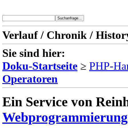
Verlauf / Chronik / Histor
Sie sind hier:
Doku-Startseite
≥
PHP-Ha
Operatoren
Ein Service von Reinh
Webprogrammierung