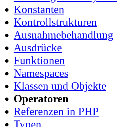
Konstanten
Kontrollstrukturen
Ausnahmebehandlung
Ausdrücke
Funktionen
Namespaces
Klassen und Objekte
Operatoren
Referenzen in PHP
Typen