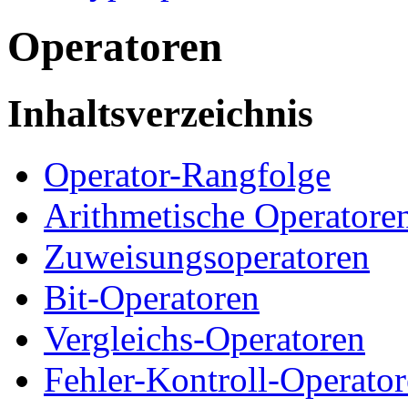
Operatoren
Inhaltsverzeichnis
Operator-Rangfolge
Arithmetische Operatore
Zuweisungsoperatoren
Bit-Operatoren
Vergleichs-Operatoren
Fehler-Kontroll-Operato