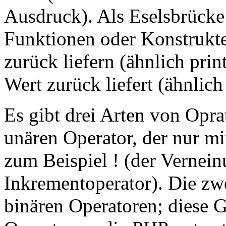
Ausdruck). Als Eselsbrücke
Funktionen oder Konstrukte 
zurück liefern (ähnlich prin
Wert zurück liefert (ähnlich
Es gibt drei Arten von Oprat
unären Operator, der nur m
zum Beispiel ! (der Vernein
Inkrementoperator). Die zw
binären Operatoren; diese G