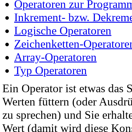
Operatoren zur Program
Inkrement- bzw. Dekreme
Logische Operatoren
Zeichenketten-Operatore
Array-Operatoren
Typ Operatoren
Ein Operator ist etwas das 
Werten füttern (oder Ausd
zu sprechen) und Sie erhalt
Wert (damit wird diese Kons